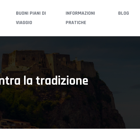
BUONI PIANI DI
INFORMAZIONI
BLOG
VIAGGIO
PRATICHE
ntra la tradizione