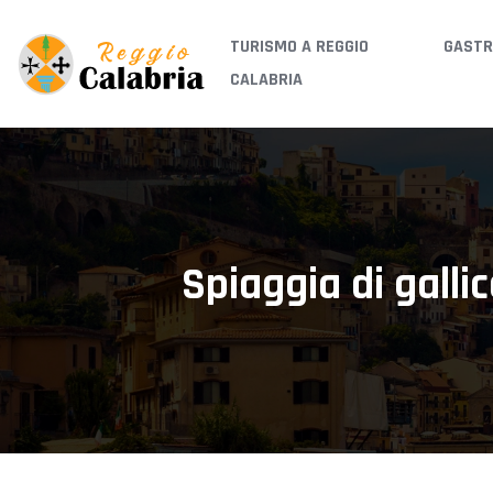
TURISMO A REGGIO
GASTR
CALABRIA
Spiaggia di galli