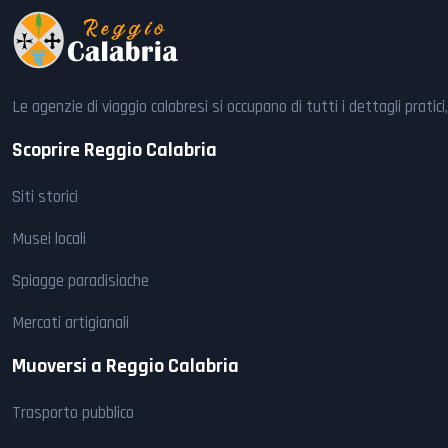
Le agenzie di viaggio calabresi si occupano di tutti i dettagli prat
Scoprire Reggio Calabria
Siti storici
Musei locali
Spiagge paradisiache
Mercati artigianali
Muoversi a Reggio Calabria
Trasporto pubblico