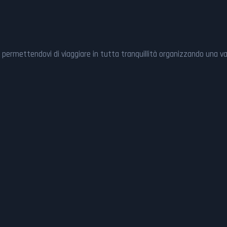
ici, permettendovi di viaggiare in tutta tranquillità organizzando una 