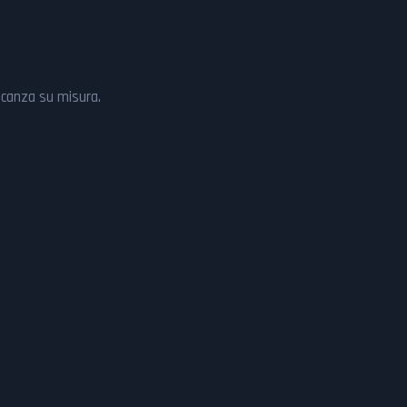
vacanza su misura.