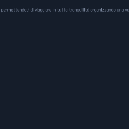
ici, permettendovi di viaggiare in tutta tranquillità organizzando una 