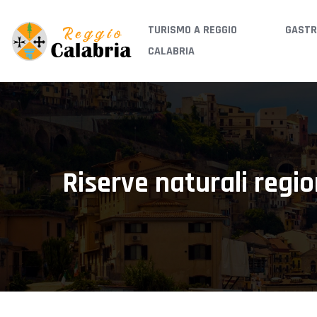
TURISMO A REGGIO
GASTR
CALABRIA
Riserve naturali regio