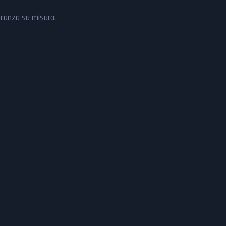
vacanza su misura.