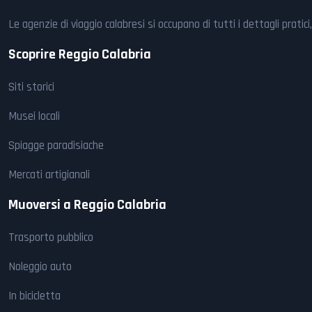
Le agenzie di viaggio calabresi si occupano di tutti i dettagli prat
Scoprire Reggio Calabria
Siti storici
Musei locali
Spiagge paradisiache
Mercati artigianali
Muoversi a Reggio Calabria
Trasporto pubblico
Noleggio auto
In bicicletta