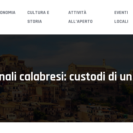
ONOMIA
CULTURA E
ATTIVITÀ
EVENTI
STORIA
ALL’APERTO
LOCALI
nali calabresi: custodi di un