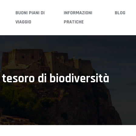
BUONI PIANI DI
INFORMAZIONI
BLOG
VIAGGIO
PRATICHE
 tesoro di biodiversità