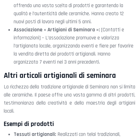
offrendo una vasta scelta di prodotti e garantendo la
qualità e l’autenticità delle ceramiche. Hanno creato 12
nuovi posti di lavoro negli ultimi 5 anni.
Associazione « Artigiani di Seminara »:
[Contatti e
informazioni] – L’associazione promuove e valorizza
l’artigianato locale, organizzando eventi e fiere per favorire
la vendita diretta dei prodotti artigianali. Hanno
organizzato 7 eventi nei 3 anni precedenti.
Altri articoli artigianali di seminara
La ricchezza della tradizione artigianale di Seminara non si limita
alle ceramiche. Il paese offre una vasta gamma di altri prodotti,
testimonianza della creatività e della maestria degli artigiani
locali.
Esempi di prodotti
Tessuti artigianali:
Realizzati con telai tradizionali,