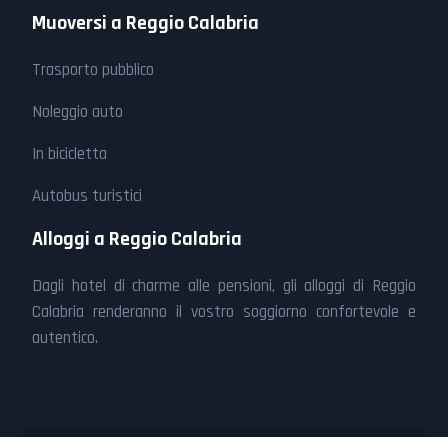
Muoversi a Reggio Calabria
Trasporto pubblico
Noleggio auto
In bicicletta
Autobus turistici
Alloggi a Reggio Calabria
Dagli hotel di charme alle pensioni, gli alloggi di Reggio
Calabria renderanno il vostro soggiorno confortevole e
autentico.