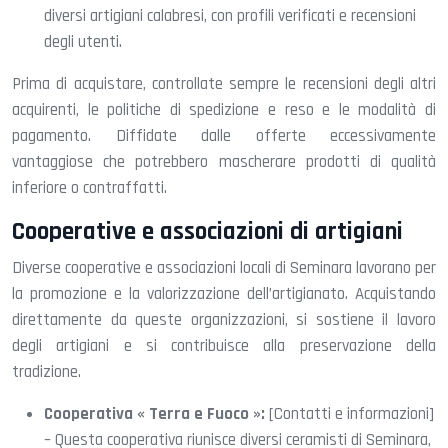
diversi artigiani calabresi, con profili verificati e recensioni
degli utenti.
Prima di acquistare, controllate sempre le recensioni degli altri
acquirenti, le politiche di spedizione e reso e le modalità di
pagamento. Diffidate dalle offerte eccessivamente
vantaggiose che potrebbero mascherare prodotti di qualità
inferiore o contraffatti.
Cooperative e associazioni di artigiani
Diverse cooperative e associazioni locali di Seminara lavorano per
la promozione e la valorizzazione dell’artigianato. Acquistando
direttamente da queste organizzazioni, si sostiene il lavoro
degli artigiani e si contribuisce alla preservazione della
tradizione.
Cooperativa « Terra e Fuoco »:
[Contatti e informazioni]
– Questa cooperativa riunisce diversi ceramisti di Seminara,