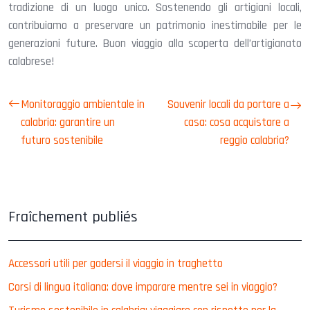
tradizione di un luogo unico. Sostenendo gli artigiani locali,
contribuiamo a preservare un patrimonio inestimabile per le
generazioni future. Buon viaggio alla scoperta dell’artigianato
calabrese!
Monitoraggio ambientale in
Souvenir locali da portare a
calabria: garantire un
casa: cosa acquistare a
futuro sostenibile
reggio calabria?
Fraîchement publiés
Accessori utili per godersi il viaggio in traghetto
Corsi di lingua italiana: dove imparare mentre sei in viaggio?