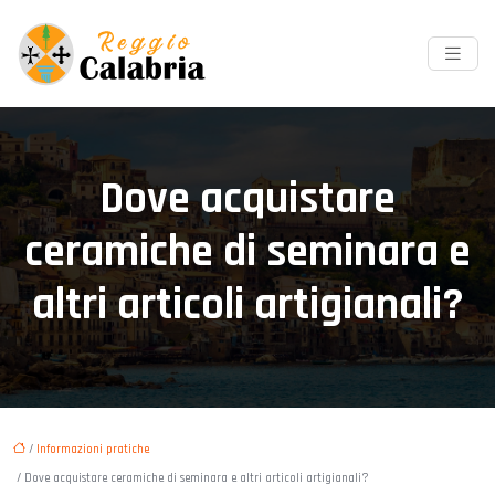
Dove acquistare
ceramiche di seminara e
altri articoli artigianali?
/
Informazioni pratiche
/ Dove acquistare ceramiche di seminara e altri articoli artigianali?