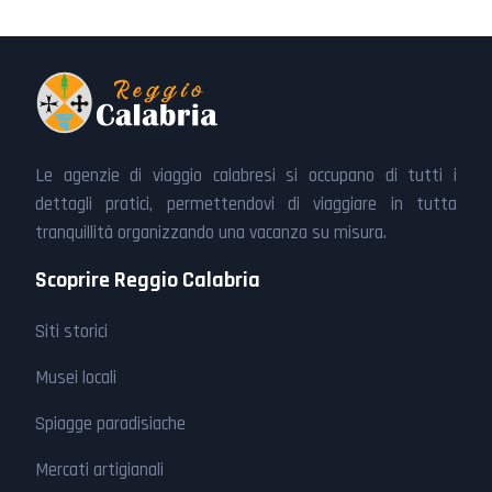
Le agenzie di viaggio calabresi si occupano di tutti i
dettagli pratici, permettendovi di viaggiare in tutta
tranquillità organizzando una vacanza su misura.
Scoprire Reggio Calabria
Siti storici
Musei locali
Spiagge paradisiache
Mercati artigianali