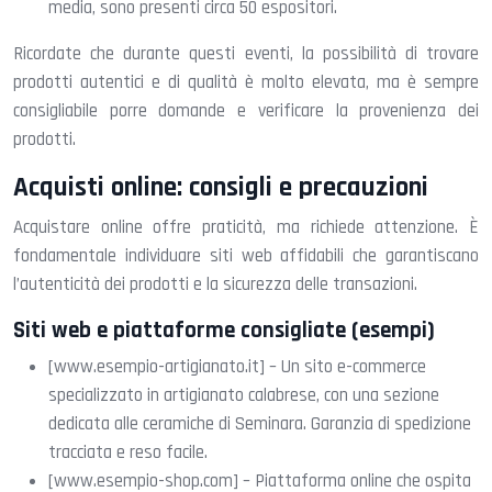
media, sono presenti circa 50 espositori.
Ricordate che durante questi eventi, la possibilità di trovare
prodotti autentici e di qualità è molto elevata, ma è sempre
consigliabile porre domande e verificare la provenienza dei
prodotti.
Acquisti online: consigli e precauzioni
Acquistare online offre praticità, ma richiede attenzione. È
fondamentale individuare siti web affidabili che garantiscano
l’autenticità dei prodotti e la sicurezza delle transazioni.
Siti web e piattaforme consigliate (esempi)
[www.esempio-artigianato.it] – Un sito e-commerce
specializzato in artigianato calabrese, con una sezione
dedicata alle ceramiche di Seminara. Garanzia di spedizione
tracciata e reso facile.
[www.esempio-shop.com] – Piattaforma online che ospita