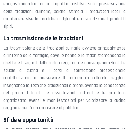
enogastronomico ha un impatto positivo sulla preservazione
delle tradizioni culinarie, poiché stimola i produttori locali a
mantenere vive le tecniche artigianali e a valorizzare i prodotti
tipici.
La trasmissione delle tradizioni
La trasmissione delle tradizioni culinarie avviene principalmente
all’interno delle famiglie, dove le nonne e le madri tramandano le
ricette e i segreti della cucina reggina alle nuove generazioni. Le
scuole di cucina e i corsi di formazione professionale
contribuiscono a preservare il patrimonio culinario reggino,
insegnando le tecniche tradizionali e promuovendo la conoscenza
dei prodotti locali. Le associazioni culturali e le pro loco
organizzano eventi e manifestazioni per valorizzare la cucina
reggina e per farla conoscere al pubblico.
Sfide e opportunità