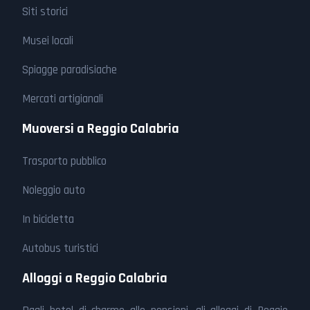
Siti storici
Musei locali
Spiagge paradisiache
Mercati artigianali
Muoversi a Reggio Calabria
Trasporto pubblico
Noleggio auto
In bicicletta
Autobus turistici
Alloggi a Reggio Calabria