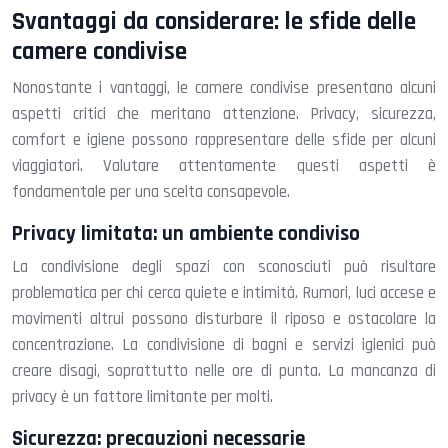
Svantaggi da considerare: le sfide delle
camere condivise
Nonostante i vantaggi, le camere condivise presentano alcuni
aspetti critici che meritano attenzione. Privacy, sicurezza,
comfort e igiene possono rappresentare delle sfide per alcuni
viaggiatori. Valutare attentamente questi aspetti è
fondamentale per una scelta consapevole.
Privacy limitata: un ambiente condiviso
La condivisione degli spazi con sconosciuti può risultare
problematica per chi cerca quiete e intimità. Rumori, luci accese e
movimenti altrui possono disturbare il riposo e ostacolare la
concentrazione. La condivisione di bagni e servizi igienici può
creare disagi, soprattutto nelle ore di punta. La mancanza di
privacy è un fattore limitante per molti.
Sicurezza: precauzioni necessarie