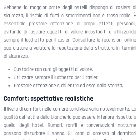
Sebbene la maggior parte degli ostelli disponga di casiers di
sicurezza, il rischio di furti o smarrimenti non è trascurabile. È
essenziale prestare attenzione ai propri effetti personali,
evitando di lasciare oggetti di valore incustoditi e utilizzando
sempre il lucchetto per il casier. Consultare le recensioni online
può aiutare a valutare la reputazione della struttura in termini
di sicurezza.
Custodire con cura gli oggetti di valore.
Utilizzare sempre il lucchetto per il casier.
Prestare attenzione a chi entra ed esce dalla stanza.
Comfort: aspettative realistiche
Il livello di comfort nelle camere condivise varia notevolmente. La
qualità dei letti e della biancheria può essere inferiore rispetto a
quella degli hotel. Rumori, ronfii e conversazioni notturne
possono disturbare il sonno. Gli orari di accesso ai dormitori