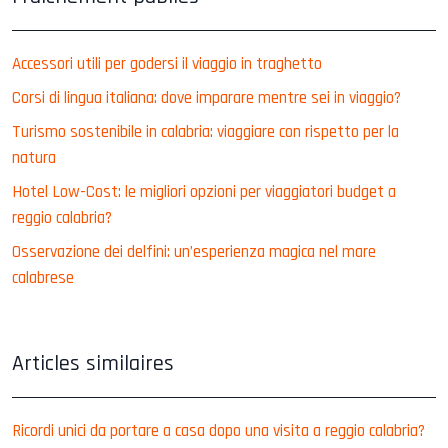
Accessori utili per godersi il viaggio in traghetto
Corsi di lingua italiana: dove imparare mentre sei in viaggio?
Turismo sostenibile in calabria: viaggiare con rispetto per la
natura
Hotel Low-Cost: le migliori opzioni per viaggiatori budget a
reggio calabria?
Osservazione dei delfini: un’esperienza magica nel mare
calabrese
Articles similaires
Ricordi unici da portare a casa dopo una visita a reggio calabria?