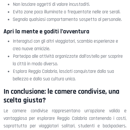
Non lasciare oggetti di valore incustoditi.
Evita zone poco illuminate o frequentate nelle ore serali.
Segnala qualsiasi comportamento sospetto al personale.
Apri la mente e goditi l’avventura
Interagisci con gli altri viaggiatori, scambia esperienze e
crea nuove amicizie.
Partecipa alle attività organizzate dall’ostello per scoprire
la città in modo diverso.
Esplora Reggio Calabria, lasciati conquistare dalla sua
bellezza e dalla sua cultura unica.
In conclusione: le camere condivise, una
scelta giusta?
Le camere condivise rappresentano un’opzione valida e
vantaggiosa per esplorare Reggio Calabria contenendo i costi,
soprattutto per viaggiatori solitari, studenti e backpackers.