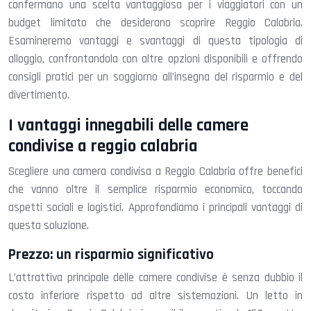
confermano una scelta vantaggiosa per i viaggiatori con un
budget limitato che desiderano scoprire Reggio Calabria.
Esamineremo vantaggi e svantaggi di questa tipologia di
alloggio, confrontandola con altre opzioni disponibili e offrendo
consigli pratici per un soggiorno all’insegna del risparmio e del
divertimento.
I vantaggi innegabili delle camere
condivise a reggio calabria
Scegliere una camera condivisa a Reggio Calabria offre benefici
che vanno oltre il semplice risparmio economico, toccando
aspetti sociali e logistici. Approfondiamo i principali vantaggi di
questa soluzione.
Prezzo: un risparmio significativo
L’attrattiva principale delle camere condivise è senza dubbio il
costo inferiore rispetto ad altre sistemazioni. Un letto in