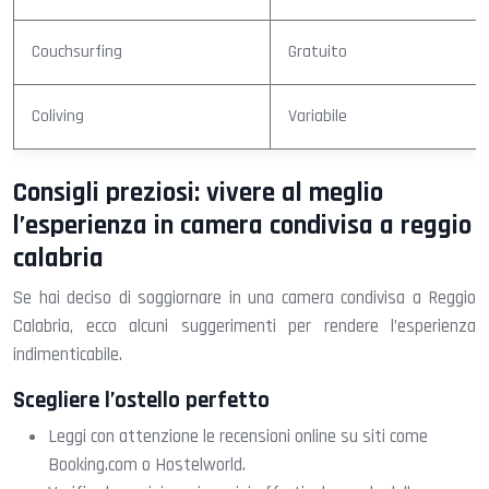
Couchsurfing
Gratuito
Coliving
Variabile
Consigli preziosi: vivere al meglio
l’esperienza in camera condivisa a reggio
calabria
Se hai deciso di soggiornare in una camera condivisa a Reggio
Calabria, ecco alcuni suggerimenti per rendere l’esperienza
indimenticabile.
Scegliere l’ostello perfetto
Leggi con attenzione le recensioni online su siti come
Booking.com o Hostelworld.