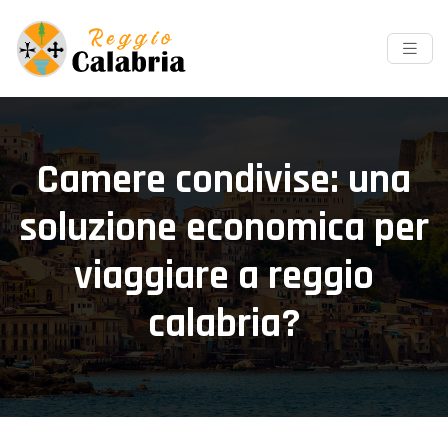
Camere condivise: una
soluzione economica per
viaggiare a reggio
calabria?