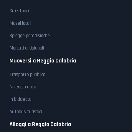
Siti storici
Musei locali
Spiagge paradisiache
Mercati artigianali
Muoversi a Reggio Calabria
Trasporto pubblico
Noleggio auto
In bicicletta
Autobus turistici
Alloggi a Reggio Calabria