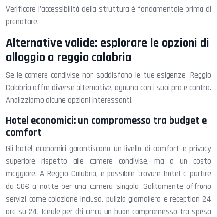
Verificare l’accessibilità della struttura è fondamentale prima di
prenotare.
Alternative valide: esplorare le opzioni di
alloggio a reggio calabria
Se le camere condivise non soddisfano le tue esigenze, Reggio
Calabria offre diverse alternative, ognuna con i suoi pro e contro.
Analizziamo alcune opzioni interessanti.
Hotel economici: un compromesso tra budget e
comfort
Gli hotel economici garantiscono un livello di comfort e privacy
superiore rispetto alle camere condivise, ma a un costo
maggiore. A Reggio Calabria, è possibile trovare hotel a partire
da 50€ a notte per una camera singola. Solitamente offrono
servizi come colazione inclusa, pulizia giornaliera e reception 24
ore su 24. Ideale per chi cerca un buon compromesso tra spesa